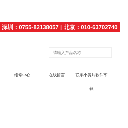
深圳：0755-82138057 | 北京：010-63702740
维修中心
在线留言
联系小黄片软件下
载