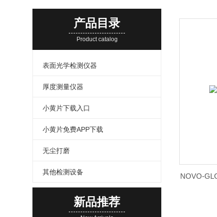
产品目录
Product catalog
表面光学检测仪器
厚度测量仪器
小黄片下载入口
小黄片免费APP下载
无尘打磨
其他检测设备
新品推荐