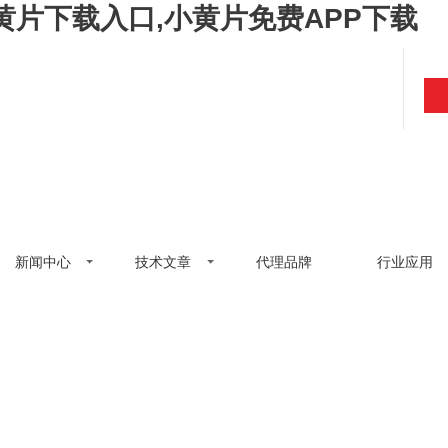
黄片下载入口,小黄片免费APP下载
新闻中心
技术文章
代理品牌
行业应用