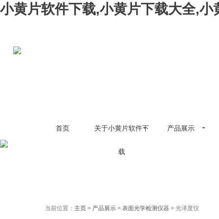
小黄片软件下载,小黄片下载大全,小
首页
关于小黄片软件下
产品展示
载
当前位置：
主页
>
产品展示
>
表面光学检测仪器
> 光泽度仪